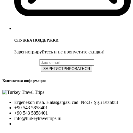
СЛУЖБА ПОДДЕРЖКИ
Зарегистрируйтесь и не пропустите скидки!
ЗАРЕГИСТРИРОВАТЬСЯ
Контактная информация
Ergenekon mah. Halasgargazi cad. No:37 Şişli İstanbul
+90 543 5858401
+90 543 5858401
info@turkeytraveltrips.ru