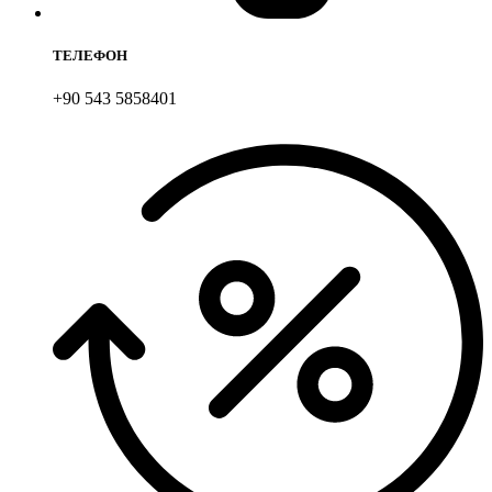
ТЕЛЕФОН
+90 543 5858401