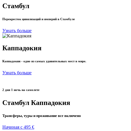
Стамбул
Перекресток цивилизаций и империй в Стамбуле
Узнать больше
Каппадокия
Каппадокия - одно из самых удивительных мест в мире.
Узнать больше
2 дня 1 ночь на самолете
Стамбул Каппадокия
Трансферы, туры и проживание все включено
Начиная с 495 €