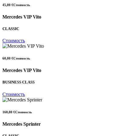
45,00 €
Стоимость
Mercedes VIP Vito
CLASSIC
Стоимость
60,00 €
Стоимость
Mercedes VIP Vito
BUSINESS CLASS
Стоимость
160,00 €
Стоимость
Mercedes Sprinter
CLASSIC