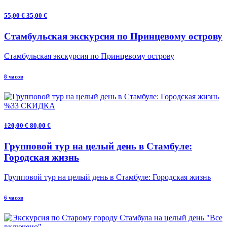
55,00 €
35,00 €
Стамбульская экскурсия по Принцевому острову
Стамбульская экскурсия по Принцевому острову
8 часов
%33 СКИДКА
120,00 €
80,00 €
Групповой тур на целый день в Стамбуле:
Городская жизнь
Групповой тур на целый день в Стамбуле: Городская жизнь
6 часов