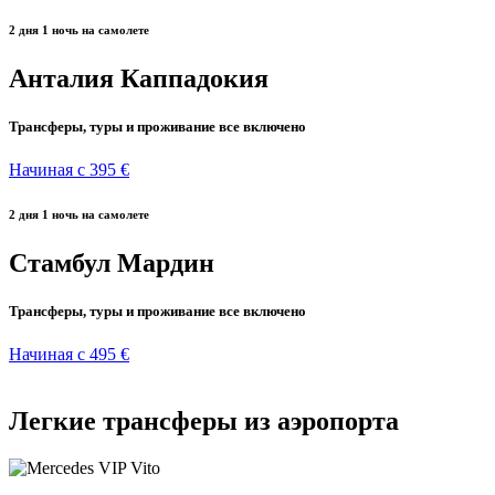
2 дня 1 ночь на самолете
Анталия Каппадокия
Трансферы, туры и проживание все включено
Начиная с 395 €
2 дня 1 ночь на самолете
Стамбул Мардин
Трансферы, туры и проживание все включено
Начиная с 495 €
Легкие трансферы из аэропорта