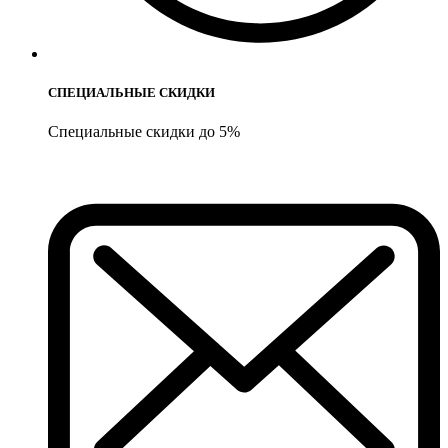
СПЕЦИАЛЬНЫЕ СКИДКИ
Специальные скидки до 5%