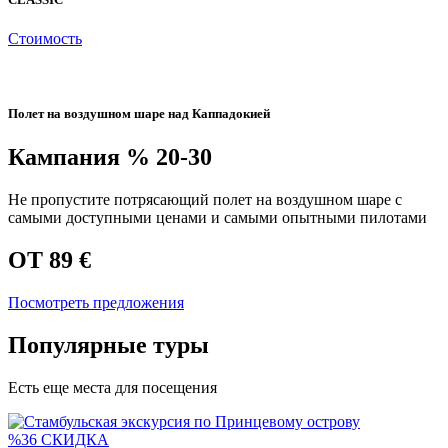
Стоимость
Полет на воздушном шаре над Каппадокией
Кампания
% 20-30
Не пропустите потрясающий полет на воздушном шаре с
самыми доступными ценами и самыми опытными пилотами
ОТ 89 €
Посмотреть предложения
Популярные туры
Есть еще места для посещения
%36 СКИДКА