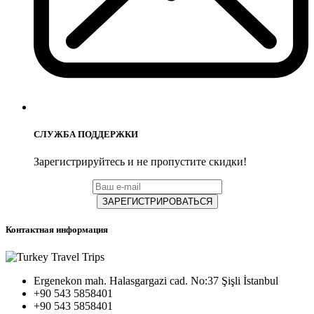
СЛУЖБА ПОДДЕРЖКИ
Зарегистрируйтесь и не пропустите скидки!
ЗАРЕГИСТРИРОВАТЬСЯ
Контактная информация
Ergenekon mah. Halasgargazi cad. No:37 Şişli İstanbul
+90 543 5858401
+90 543 5858401