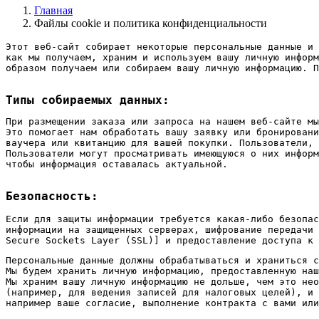
Главная
Файлы cookie и политика конфиденциальности
Этот веб-сайт собирает некоторые персональные данные и 
как мы получаем, храним и используем вашу личную информ
образом получаем или собираем вашу личную информацию. П
Типы собираемых данных:
При размещении заказа или запроса на нашем веб-сайте мы
Это помогает нам обработать вашу заявку или бронировани
ваучера или квитанцию ​​для вашей покупки. Пользователи,
Пользователи могут просматривать имеющуюся о них информ
чтобы информация оставалась актуальной.
Безопасность:
Если для защиты информации требуется какая-либо безопас
информации на защищенных серверах, шифрование передачи 
Secure Sockets Layer (SSL)] и предоставление доступа к 
Персональные данные должны обрабатываться и храниться с
Мы будем хранить личную информацию, предоставленную наш
Мы храним вашу личную информацию не дольше, чем это нео
(например, для ведения записей для налоговых целей), и 
например ваше согласие, выполнение контракта с вами или