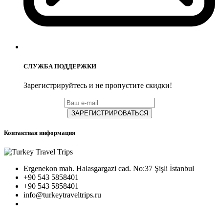
СЛУЖБА ПОДДЕРЖКИ
Зарегистрируйтесь и не пропустите скидки!
ЗАРЕГИСТРИРОВАТЬСЯ
Контактная информация
Ergenekon mah. Halasgargazi cad. No:37 Şişli İstanbul
+90 543 5858401
+90 543 5858401
info@turkeytraveltrips.ru