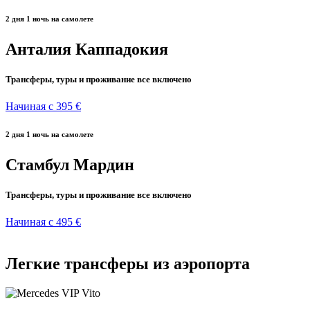
2 дня 1 ночь на самолете
Анталия Каппадокия
Трансферы, туры и проживание все включено
Начиная с 395 €
2 дня 1 ночь на самолете
Стамбул Мардин
Трансферы, туры и проживание все включено
Начиная с 495 €
Легкие трансферы из аэропорта