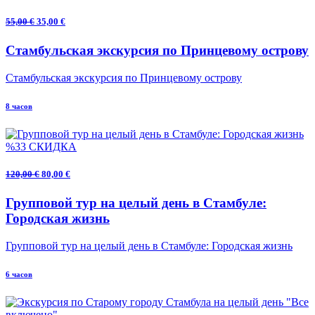
55,00 €
35,00 €
Стамбульская экскурсия по Принцевому острову
Стамбульская экскурсия по Принцевому острову
8 часов
%33 СКИДКА
120,00 €
80,00 €
Групповой тур на целый день в Стамбуле:
Городская жизнь
Групповой тур на целый день в Стамбуле: Городская жизнь
6 часов