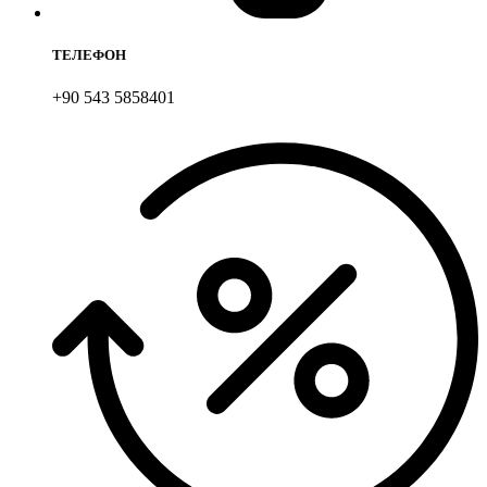
ТЕЛЕФОН
+90 543 5858401