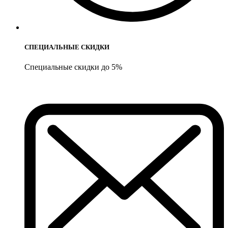
СПЕЦИАЛЬНЫЕ СКИДКИ
Специальные скидки до 5%