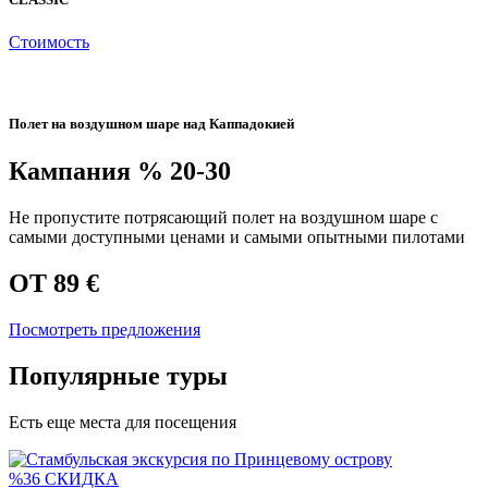
Стоимость
Полет на воздушном шаре над Каппадокией
Кампания
% 20-30
Не пропустите потрясающий полет на воздушном шаре с
самыми доступными ценами и самыми опытными пилотами
ОТ 89 €
Посмотреть предложения
Популярные туры
Есть еще места для посещения
%36 СКИДКА