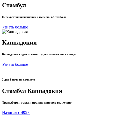
Стамбул
Перекресток цивилизаций и империй в Стамбуле
Узнать больше
Каппадокия
Каппадокия - одно из самых удивительных мест в мире.
Узнать больше
2 дня 1 ночь на самолете
Стамбул Каппадокия
Трансферы, туры и проживание все включено
Начиная с 495 €