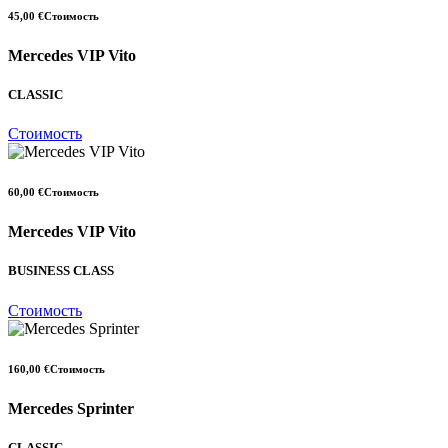
45,00 €
Стоимость
Mercedes VIP Vito
CLASSIC
Стоимость
60,00 €
Стоимость
Mercedes VIP Vito
BUSINESS CLASS
Стоимость
160,00 €
Стоимость
Mercedes Sprinter
CLASSIC