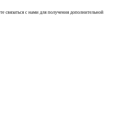
те связаться с нами для получения дополнительной