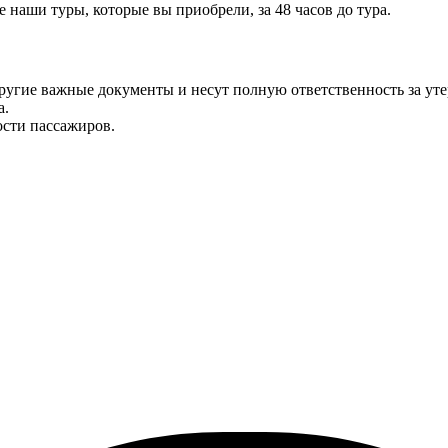
 наши туры, которые вы приобрели, за 48 часов до тура.
ругие важные документы и несут полную ответственность за уте
а.
ости пассажиров.