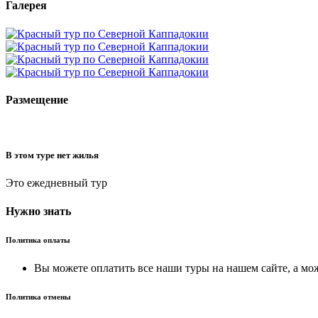
Галерея
Размещение
В этом туре нет жилья
Это ежедневный тур
Нужно знать
Политика оплаты
Вы можете оплатить все наши туры на нашем сайте, а мож
Политика отмены