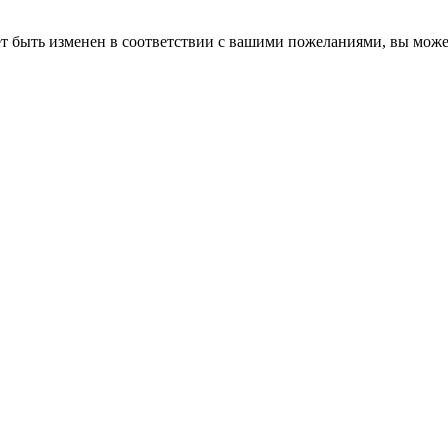
ет быть изменен в соответствии с вашими пожеланиями, вы може