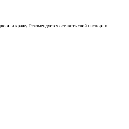
рю или кражу. Рекомендуется оставить свой паспорт в