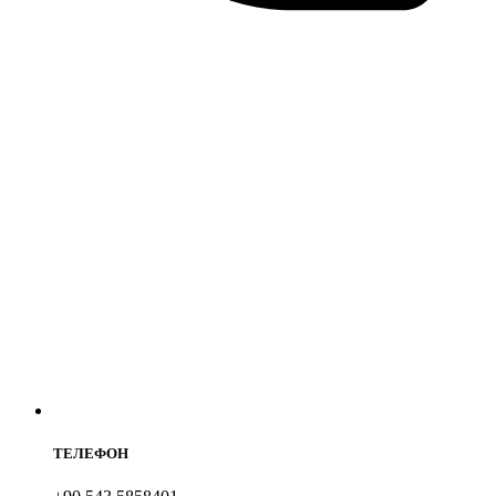
ТЕЛЕФОН