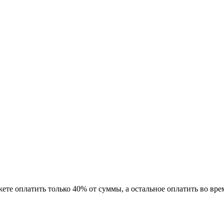
ете оплатить только 40% от суммы, а остальное оплатить во врем