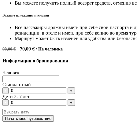
Вы можете получить полный возврат средств, отменив все
Важные положения и условия
Все пассажиры должны иметь при себе свои паспорта и д
резиденции, в отеле и иметь при себе копию во время тур
Маршрут может быть изменен для удобства или безопасн
70,00 €
90,00 €
/ На человека
Информация о бронировании
Человек
Стандартный
-
+
Дети 2- 7 лет
-
+
Начать мое путешествие